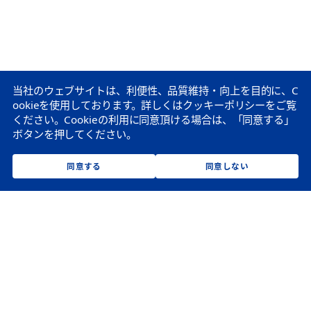
当社のウェブサイトは、利便性、品質維持・向上を目的に、C
ookieを使用しております。
詳しくはクッキーポリシーをご覧
ください。
Cookieの利用に同意頂ける場合は、「同意する」
ボタンを押してください。
同意する
同意しない