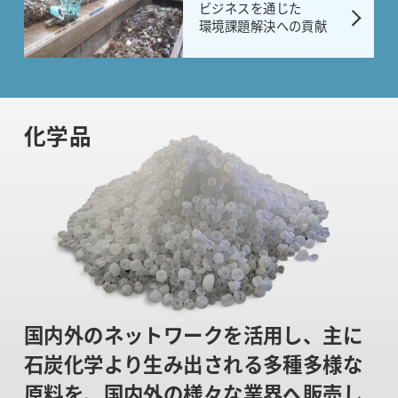
ビジネスを通じた
環境課題解決への貢献
化学品
国内外のネットワークを活用し、主に
石炭化学より生み出される多種多様な
原料を、国内外の様々な業界へ販売し