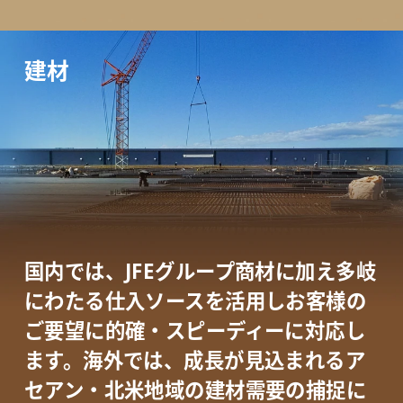
建材
国内では、JFEグループ商材に加え多岐
にわたる仕入ソースを活用し
お客様の
ご要望に的確・スピーディーに対応し
ます。海外では、成長が見込まれる
ア
セアン・北米地域の建材需要の捕捉に