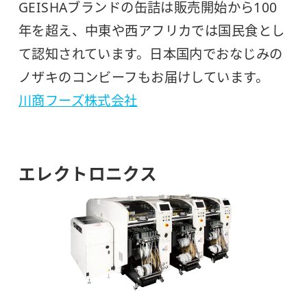
GEISHAブランドの缶詰は販売開始から100
年を超え、中東や西アフリカでは国民食とし
て認知されています。日本国内でおなじみの
ノザキのコンビーフもお届けしています。
川商フーズ株式会社
エレクトロニクス