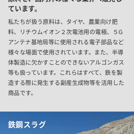
ています。
私たちが扱う原料は、タイヤ、農業向け肥
料、リチウムイオン２次電池用の電極、５G
アンテナ基地局等に使用される電子部品など
様々な場面で使用されています。また、半導
体製造に欠かすことのできないアルゴンガス
等も扱っています。これらはすべて、鉄を製
造する際に発生する副産生成物等を活用した
商品です。
鉄鋼スラグ