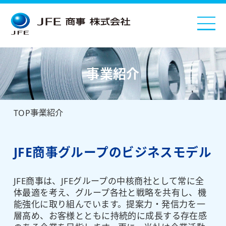
事業紹介
事業紹介
TOP
JFE商事グループのビジネスモデル
JFE商事は、JFEグループの中核商社として常に全
体最適を考え、グループ各社と戦略を共有し、機
能強化に取り組んでいます。提案力・発信力を一
層高め、お客様とともに持続的に成長する存在感