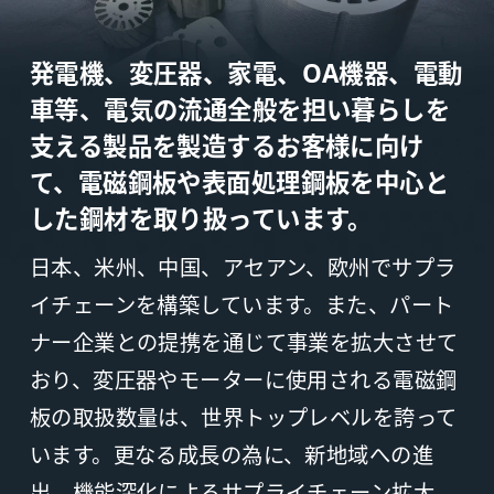
発電機、変圧器、家電、OA機器、電動
車等、
電気の流通全般を担い暮らしを
支える製品を製造するお客様に向け
て、
電磁鋼板や表面処理鋼板を中心と
した鋼材を取り扱っています。
日本、米州、中国、アセアン、欧州でサプラ
イチェーンを構築しています。また、パート
ナー企業との提携を通じて事業を拡大させて
おり、変圧器やモーターに使用される電磁鋼
板の取扱数量は、世界トップレベルを誇って
います。更なる成長の為に、新地域への進
出、機能深化によるサプライチェーン拡大、