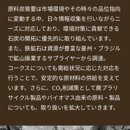
原料炭需要は市場環境やその時々の品位指向
に変動する中、日々情報収集を行いながらニ
ーズに対応しており、環境対策に貢献できる
石炭の開拓に優先的に取り組んでいます。
また、鉄鉱石は資源が豊富な豪州・ブラジル
で鉱山操業するサプライヤーから調達。
コークスについても需給状況に応じた対応を
行うことで、安定的な原材料の供給を支えて
います。さらに、CO₂削減策として廃プラリ
サイクル製品やバイオマス由来の原料・製品
についても、取り扱いを拡大していきます。