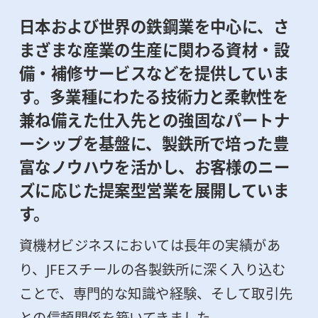
日本および世界の鉄鋼業を中心に、さ
まざまな産業の生産に関わる資材・設
備・補修サービスなどを提供していま
す。多業種にわたる技術力と柔軟性を
兼ね備えた仕入先との強固なパートナ
ーシップを基盤に、製鉄所で培った豊
富なノウハウを活かし、お客様のニー
ズに応じた提案型営業を展開していま
す。
資機材ビジネスにおいては長年の実績があ
り、JFEスチールの各製鉄所に深く入り込む
ことで、専門的な知識や経験、そして取引先
との信頼関係を築いてきました。