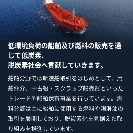
低環境負荷の船舶及び燃料の販売を通
じて低炭素、
脱炭素社会へ貢献していきます。
船舶分野では新造船取引をはじめとして、用
船仲介、中古船・スクラップ船売買といった
トレードや船舶保有事業を行っています。燃
料分野は主に船舶に使用する燃料や潤滑油の
取引を展開しており、脱炭素化を見据えた取
り組みを推進しています。