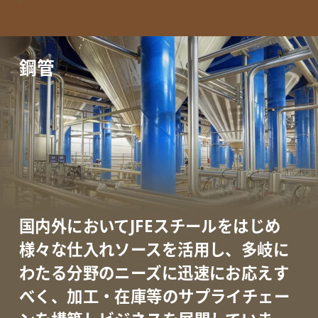
鋼管
国内外においてJFEスチールをはじめ
様々な仕入れソースを活用し、
多岐に
わたる分野のニーズに迅速にお応えす
べく、
加工・在庫等のサプライチェー