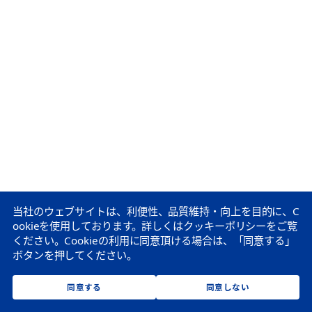
当社のウェブサイトは、利便性、品質維持・向上を目的に、C
ookieを使用しております。
詳しくはクッキーポリシーをご覧
ください。
Cookieの利用に同意頂ける場合は、「同意する」
ボタンを押してください。
同意する
同意しない