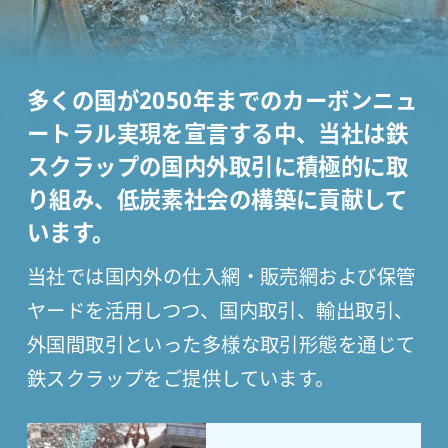
多くの国が2050年までのカーボンニュ
ートラル実現を宣言する中、
当社は鉄
スクラップの国内外取引に積極的に取
り組み、
低炭素社会の構築に貢献して
います。
当社では国内外の仕入網・販売網および保管
ヤードを活用しつつ、国内取引、輸出取引、
外国間取引といった多様な取引形態を通じて
鉄スクラップをご提供しています。