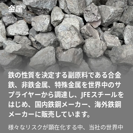
金属
鉄の性質を決定する副原料である合金
鉄、非鉄金属、
特殊金属を世界中のサ
プライヤーから調達し、
JFEスチールを
はじめ、国内鉄鋼メーカー、海外鉄鋼
メーカーに販売しています。
様々なリスクが顕在化する中、当社の世界中