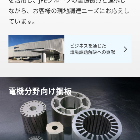
を活用し、JFEグループの製造拠点と連携し
ながら、お客様の現地調達ニーズにお応えし
ています。
ビジネスを通じた
環境課題解決への貢献
電機分野向け鋼板