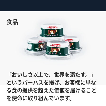
食品
「おいしさ以上で、世界を満たす。」
というパーパスを掲げ、お客様に単な
る食の提供を超えた価値を届けること
を使命に取り組んでいます。