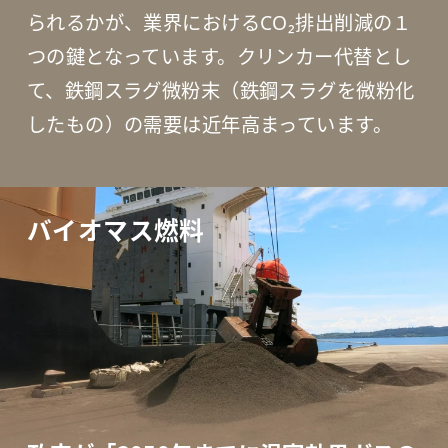
られるかが、業界におけるCO₂排出削減の１
つの鍵となっています。クリンカー代替とし
て、鉄鋼スラグ微粉末（鉄鋼スラグを微粉化
したもの）の需要は近年高まっています。
バイオマス燃料