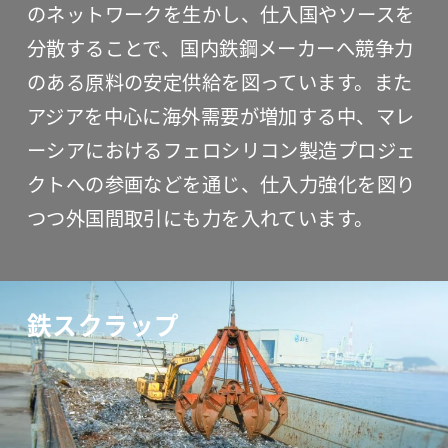
のネットワークを生かし、仕入国やソースを
分散することで、国内鉄鋼メーカーへ競争力
のある原料の安定供給を図っています。また
アジアを中心に海外需要が増加する中、マレ
ーシアにおけるフェロシリコン製造プロジェ
クトへの参画などを通じ、仕入力強化を図り
つつ外国間取引にも力を入れています。
鉄スクラップ