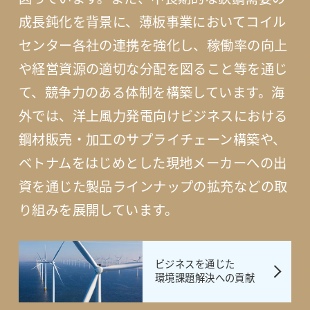
成長鈍化を背景に、薄板事業においてコイル
センター各社の連携を強化し、稼働率の向上
や経営資源の適切な分配を図ること等を通じ
て、競争力のある体制を構築しています。海
外では、洋上風力発電向けビジネスにおける
鋼材販売・加工のサプライチェーン構築や、
ベトナムをはじめとした現地メーカーへの出
資を通じた製品ラインナップの拡充などの取
り組みを展開しています。
ビジネスを通じた
環境課題解決への貢献