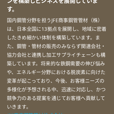
ンを構築しビジネスを展開していま
す。
国内鋼管分野を担うJFE商事鋼管管材（株）
は、日本全国に13拠点を展開し、地域に密着
したきめ細かい体制を構築しています。ま
た、鋼管・管材の販売のみならず関連会社・
協力会社と連携し加工サプライチェーンも構
築しています。将来的な鉄鋼需要の伸び悩み
や、エネルギー分野における脱炭素に向けた
変革が起こっており、今後、お客様ニーズの
多様化が予想される中、迅速に対応し、かつ
競争力のある提案を通じてお客様へ貢献して
いきます。