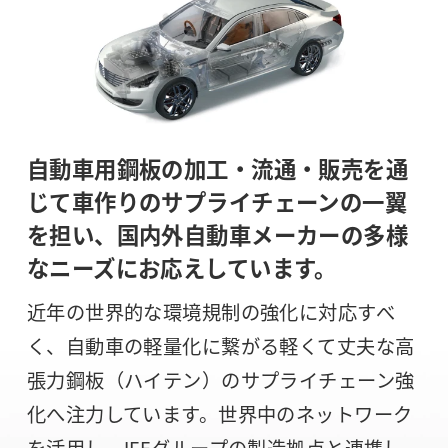
自動車用鋼板の加工・流通・販売を通
じて車作りのサプライチェーンの一翼
を
担い、国内外自動車メーカーの多様
なニーズにお応えしています。
近年の世界的な環境規制の強化に対応すべ
く、自動車の軽量化に繋がる軽くて丈夫な高
張力鋼板（ハイテン）のサプライチェーン強
化へ注力しています。世界中のネットワーク