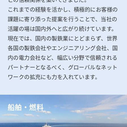
これまでの経験を活かし、積極的にお客様の
課題に寄り添った提案を行うことで、当社の
活躍の場は国内外へと広がり続けています。
現在では、国内の製鉄業にとどまらず、世界
各国の製鉄会社やエンジニアリング会社、国
内の電力会社など、幅広い分野で信頼される
パートナーとなるべく、グローバルなネット
ワークの拡充にも力を入れています。
船舶・燃料