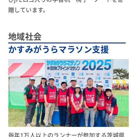
贈しています。
地域社会
かすみがうらマラソン支援
毎年1万人以上のランナーが参加する茨城県