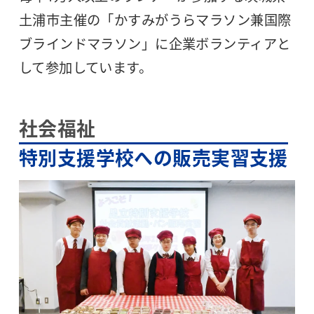
土浦市主催の「かすみがうらマラソン兼国際
ブラインドマラソン」に企業ボランティアと
して参加しています。
社会福祉
特別支援学校への販売実習支援