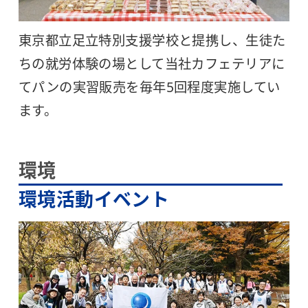
東京都立足立特別支援学校と提携し、生徒た
ちの就労体験の場として当社カフェテリアに
てパンの実習販売を毎年5回程度実施してい
ます。
環境
環境活動イベント