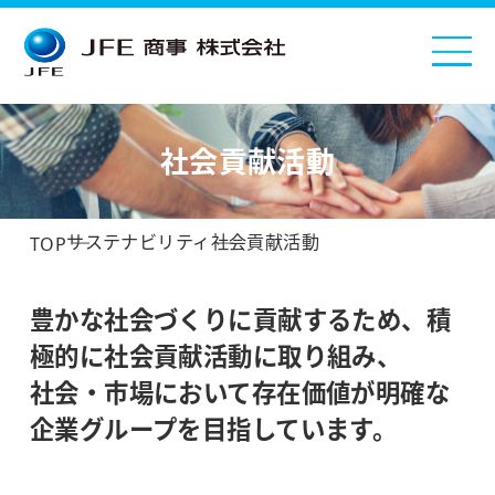
社会貢献活動
サステナビリティ
社会貢献活動
TOP
豊かな社会づくりに貢献するため、積
極的に社会貢献活動に取り組み、
社会・市場において存在価値が明確な
企業グループを目指しています。