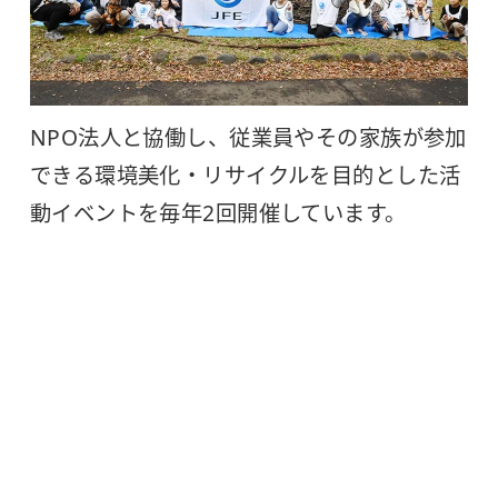
NPO法人と協働し、従業員やその家族が参加
できる環境美化・リサイクルを目的とした活
動イベントを毎年2回開催しています。