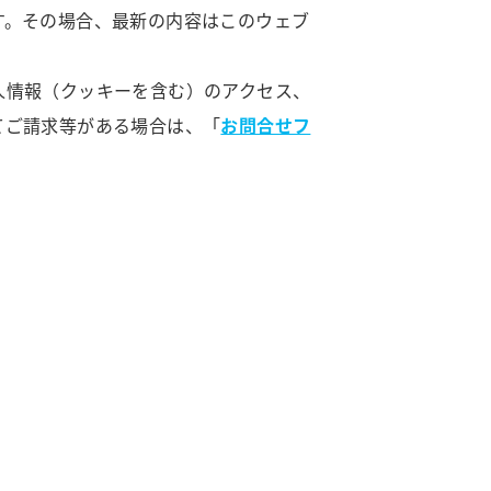
す。その場合、最新の内容はこのウェブ
人情報（クッキーを含む）のアクセス、
てご請求等がある場合は、「
お問合せフ