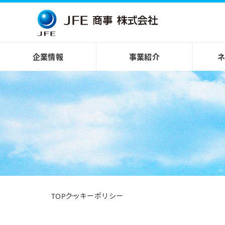
企業情報
事業紹介
クッキーポリシー
TOP