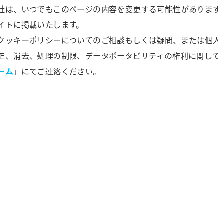
社は、いつでもこのページの内容を変更する可能性がありま
イトに掲載いたします。
クッキーポリシーについてのご相談もしくは疑問、または個
正、消去、処理の制限、データポータビリティの権利に関し
ーム
」にてご連絡ください。