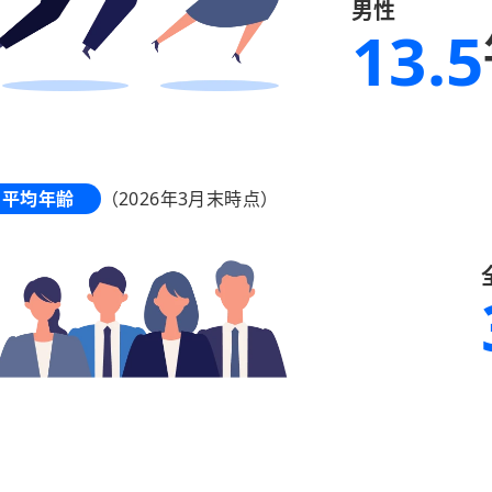
男性
13.5
平均年齢
（2026年3月末時点）