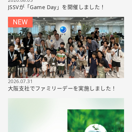
JSSVが「Game Day」を開催しました！
2026.07.31
大阪支社でファミリーデーを実施しました！