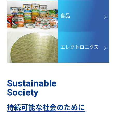
食品
エレクトロニクス
Sustainable
Society
持続可能な社会のために