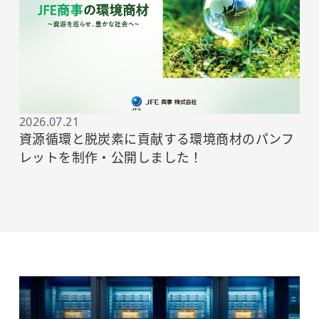
2026.07.21
資源循環と脱炭素に貢献する環境商材のパンフ
レットを制作・公開しました！