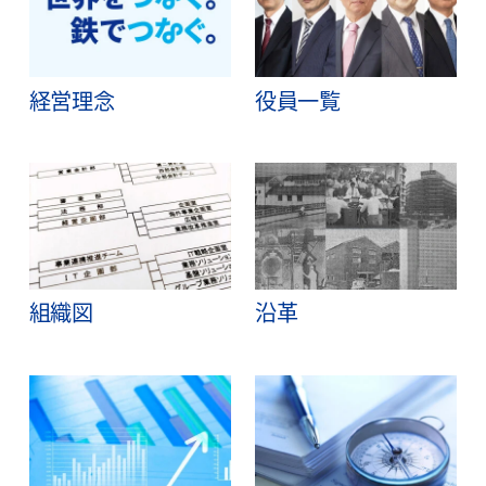
経営理念
役員一覧
組織図
沿革