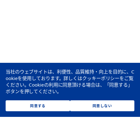
当社のウェブサイトは、利便性、品質維持・向上を目的に、C
ookieを使用しております。
詳しくはクッキーポリシーをご覧
ください。
Cookieの利用に同意頂ける場合は、「同意する」
ボタンを押してください。
同意する
同意しない