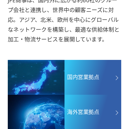
JFE商事は、国内外に広がる約60社のグルー
プ会社と連携し、世界中の顧客ニーズに対
応。アジア、北米、欧州を中心にグローバル
なネットワークを構築し、最適な供給体制と
加工・物流サービスを展開しています。
国内営業拠点
海外営業拠点