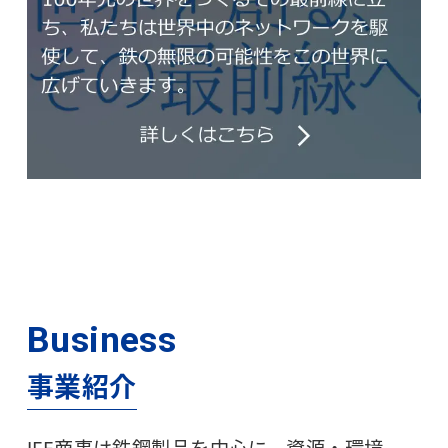
Business
事業紹介