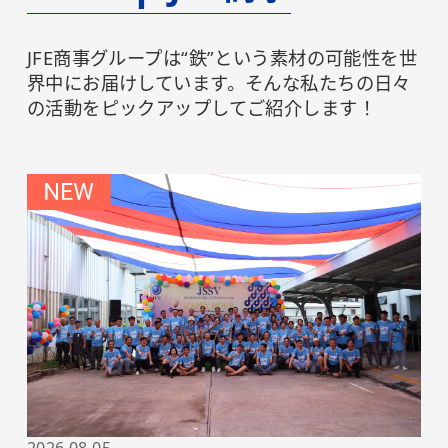
JFE商事グループは“鉄”という素材の可能性を世
界中にお届けしています。そんな私たちの日々
の活動をピックアップしてご紹介します！
2026.08.05