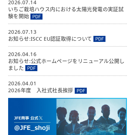
2026.07.14
いちご栽培ハウス内における太陽光発電の実証試
験を開始
2026.07.13
お知らせ:ISCC EU認証取得について
2026.04.16
お知らせ:公式ホームページをリニューアル公開し
ました
2026.04.01
2026年度 入社式社長挨拶