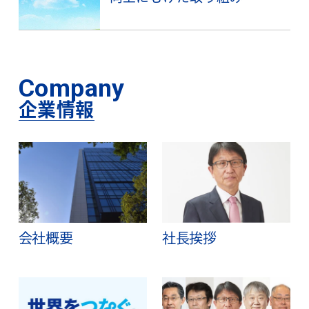
Company
企業情報
会社概要
社長挨拶