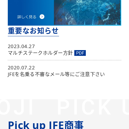
重要なお知らせ
2023.04.27
マルチステークホルダー方針
2020.07.22
JFEを名乗る不審なメール等にご注意下さい
Pick up JFE
商事