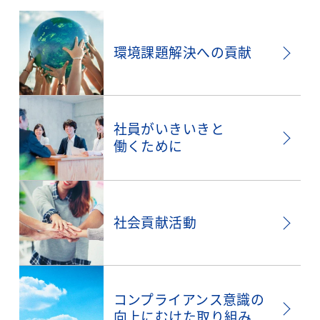
環境課題解決への貢献
社員がいきいきと
働くために
社会貢献活動
コンプライアンス意識の
向上にむけた取り組み