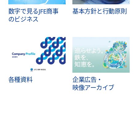
数字で見るJFE商事
基本方針と行動原則
のビジネス
各種資料
企業広告・
映像アーカイブ