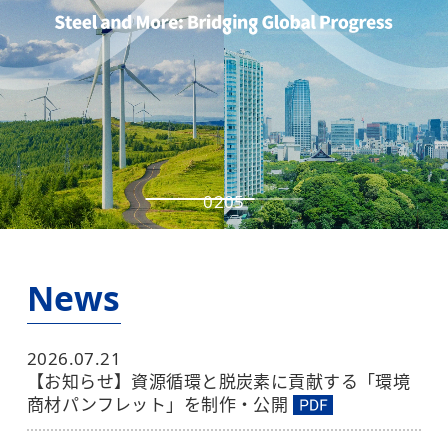
03
05
News
2026.07.21
【お知らせ】資源循環と脱炭素に貢献する「環境
商材パンフレット」を制作・公開