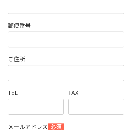
郵便番号
ご住所
TEL
FAX
メールアドレス
必須