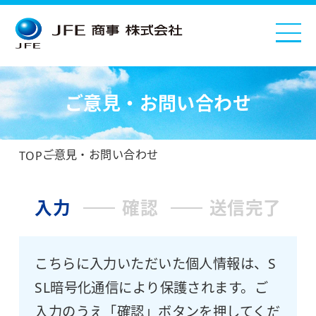
ご意見・お問い合わせ
ご意見・お問い合わせ
TOP
入力
確認
送信完了
こちらに入力いただいた個人情報は、S
SL暗号化通信により保護されます。ご
入力のうえ「確認」ボタンを押してくだ