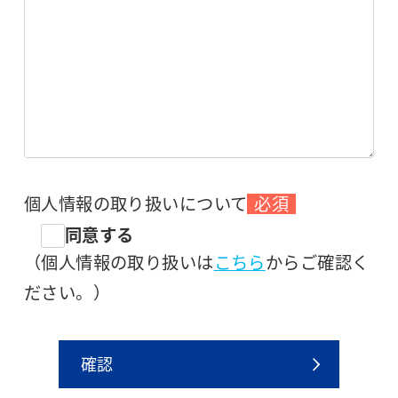
個人情報の取り扱いについて
必須
同意する
（個人情報の取り扱いは
こちら
からご確認く
ださい。）
確認