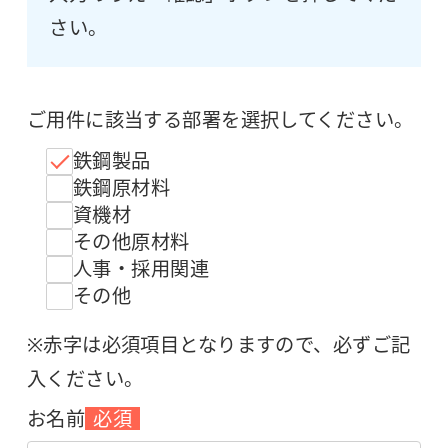
さい。
ご用件に該当する部署を選択してください。
鉄鋼製品
鉄鋼原材料
資機材
その他原材料
人事・採用関連
その他
※赤字は必須項目となりますので、必ずご記
入ください。
お名前
必須