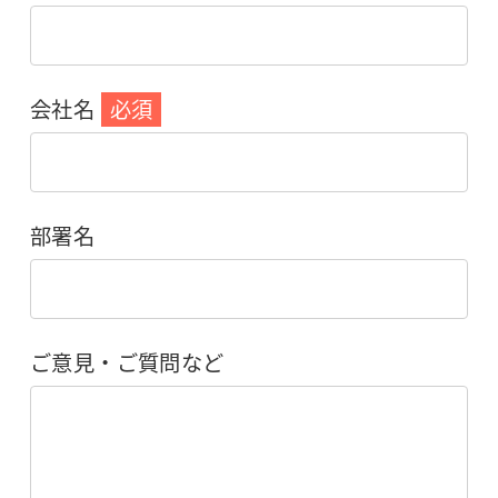
会社名
必須
部署名
ご意見・ご質問など