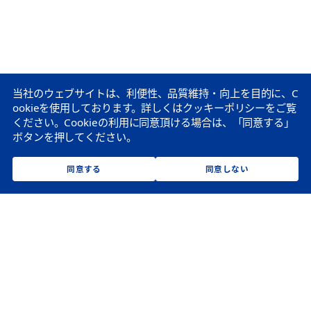
当社のウェブサイトは、利便性、品質維持・向上を目的に、C
ookieを使用しております。
詳しくはクッキーポリシーをご覧
ください。
Cookieの利用に同意頂ける場合は、「同意する」
ボタンを押してください。
同意する
同意しない