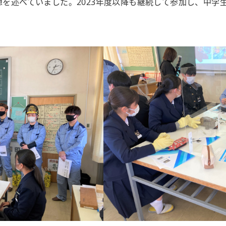
を述べていました。2023年度以降も継続して参加し、中学