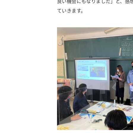
良い機会にもなりました」と、感想
ていきます。