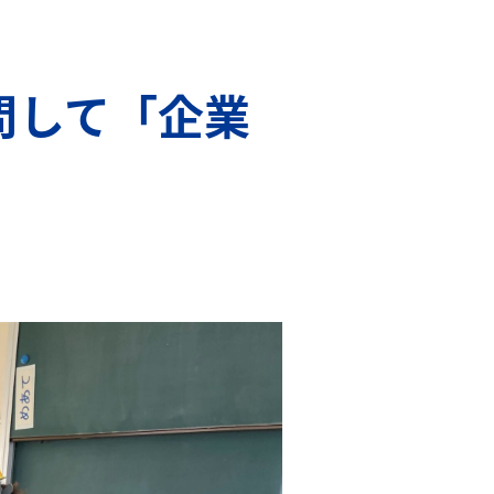
問して「企業