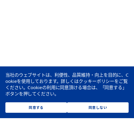
当社のウェブサイトは、利便性、品質維持・向上を目的に、C
ookieを使用しております。
詳しくはクッキーポリシーをご覧
ください。
Cookieの利用に同意頂ける場合は、「同意する」
ボタンを押してください。
同意する
同意しない