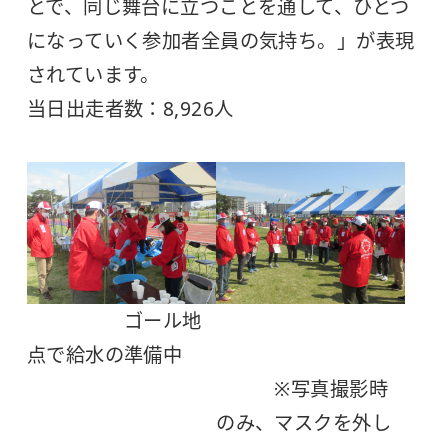
とで、同じ舞台に立つことを通して、ひとつ
になっていく参加者全員の気持ち。」が表現
されています。
当日出走者数：8,926人
ゴール地
点で給水の準備中
※写真撮影時
のみ、マスクを外し