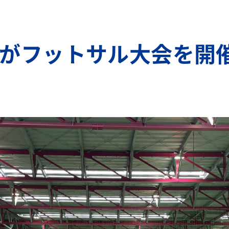
がフットサル大会を開