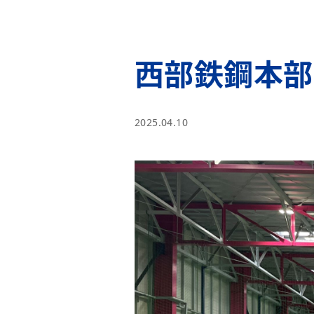
西部鉄鋼本部
2025.04.10