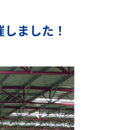
催しました！