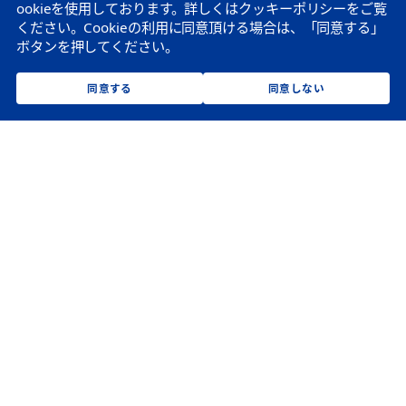
ookieを使用しております。
詳しくはクッキーポリシーをご覧
ください。
Cookieの利用に同意頂ける場合は、「同意する」
ボタンを押してください。
同意する
同意しない
企業情報