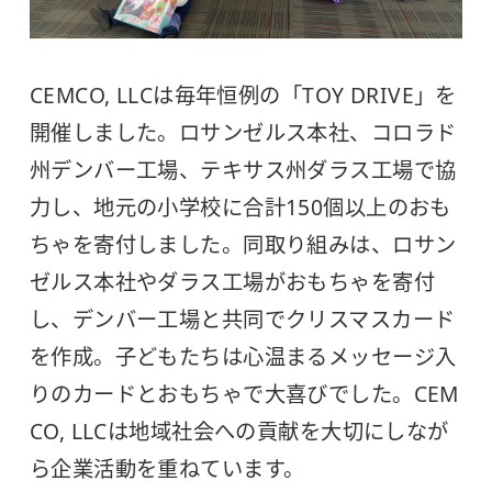
CEMCO, LLCは毎年恒例の「TOY DRIVE」を
開催しました。ロサンゼルス本社、コロラド
州デンバー工場、テキサス州ダラス工場で協
力し、地元の小学校に合計150個以上のおも
ちゃを寄付しました。同取り組みは、ロサン
ゼルス本社やダラス工場がおもちゃを寄付
し、デンバー工場と共同でクリスマスカード
を作成。子どもたちは心温まるメッセージ入
りのカードとおもちゃで大喜びでした。CEM
CO, LLCは地域社会への貢献を大切にしなが
ら企業活動を重ねています。