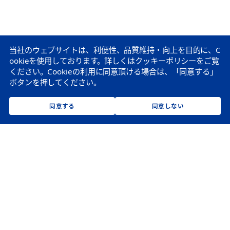
当社のウェブサイトは、利便性、品質維持・向上を目的に、C
ookieを使用しております。
詳しくはクッキーポリシーをご覧
ください。
Cookieの利用に同意頂ける場合は、「同意する」
ボタンを押してください。
同意する
同意しない