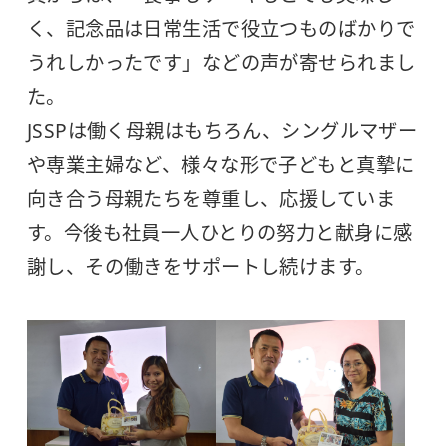
く、記念品は日常生活で役立つものばかりで
うれしかったです」などの声が寄せられまし
た。
JSSPは働く母親はもちろん、シングルマザー
や専業主婦など、様々な形で子どもと真摯に
向き合う母親たちを尊重し、応援していま
す。今後も社員一人ひとりの努力と献身に感
謝し、その働きをサポートし続けます。