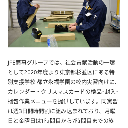
JFE商事グループでは、社会貢献活動の一環
として2020年度より東京都杉並区にある特
別支援学校 都立永福学園の校内実習向けに、
カレンダー・クリスマスカードの検品･封入･
梱包作業メニューを提供しています。同実習
は週3日間時間割に組み込まれており、月曜
日と金曜日は1時間目から7時間目までの終