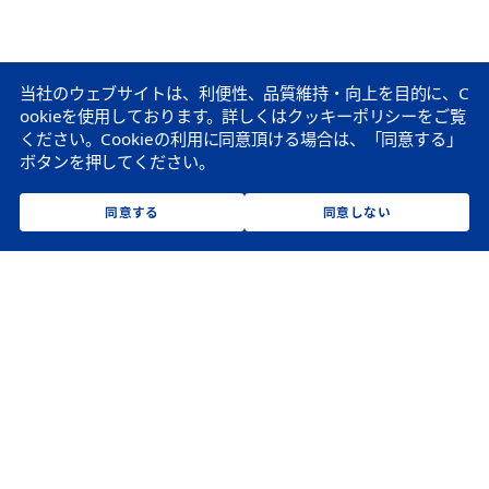
当社のウェブサイトは、利便性、品質維持・向上を目的に、C
ookieを使用しております。
詳しくはクッキーポリシーをご覧
ください。
Cookieの利用に同意頂ける場合は、「同意する」
ボタンを押してください。
同意する
同意しない