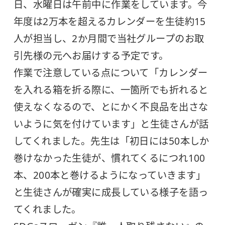
日、水曜日は午前中に作業をしています。今
年度は2万本を超えるカレンダーを生徒約15
人が担当し、2か月間で当社グループのお取
引先様の元へお届けする予定です。
作業で注意している点について「カレンダー
を入れる箱を折る際に、一箇所でも折れると
使えなくなるので、とにかく不良品を出さな
いように気を付けています」と生徒さんが話
してくれました。先生は「初日には50本しか
巻けなかった生徒が、慣れてくるにつれ100
本、200本と巻けるようになっていきます」
と生徒さんが確実に成長している様子を語っ
てくれました。