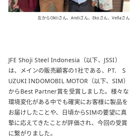
左からOktiさん、Andiさん、Ekoさん、Vellaさん
JFE Shoji Steel Indonesia（以下、JSSI）
は、メインの販売顧客の1社である、PT. S
UZUKI INDOMOBIL MOTOR（以下、SIM）
からBest Partner賞を受賞しました。様々な
環境変化がある中でも確実にお客様に製品を
お届けしたことや、日頃からSIMの要望に真
摯に応えてきたことが評価され、今回の受賞
に繋がりました。