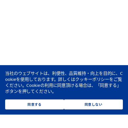
当社のウェブサイトは、利便性、品質維持・向上を目的に、C
ookieを使用しております。
詳しくはクッキーポリシーをご覧
ください。
Cookieの利用に同意頂ける場合は、「同意する」
ボタンを押してください。
同意する
同意しない