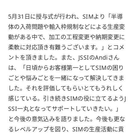
5月31日に授与式が行われ、SIMより「半導
体の入荷問題や輸入枠規制などによる生産変
動がある中で、加工の工程変更や納期変更に
柔軟に対応頂き有難うございます。」とコメ
ントを頂きました。また、JSSIのAndiさん
は、「日頃からお客様第一としてSIMの困り
ごとや悩みごとを一緒になって解決してきま
した。それを評価してもらいとてもうれしく
感じている。引き続きSIMの役に立てるようJ
SSI一丸となってサポートしていきたい。」
と今後の意気込みを語りました。今後も更な
るレベルアップを図り、SIMの生産活動に貢