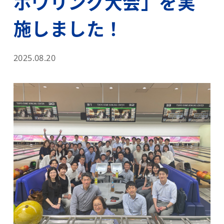
ボウリング大会」を実
施しました！
2025.08.20