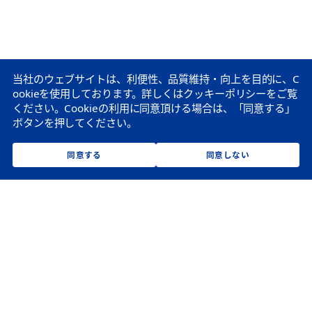
当社のウェブサイトは、利便性、品質維持・向上を目的に、C
ookieを使用しております。
詳しくはクッキーポリシーをご覧
ください。
Cookieの利用に同意頂ける場合は、「同意する」
ボタンを押してください。
同意する
同意しない