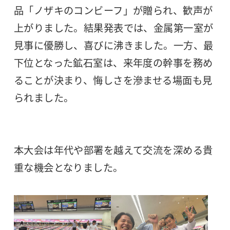
品「ノザキのコンビーフ」が贈られ、歓声が
上がりました。結果発表では、金属第一室が
見事に優勝し、喜びに沸きました。一方、最
下位となった鉱石室は、来年度の幹事を務め
ることが決まり、悔しさを滲ませる場面も見
られました。
本大会は年代や部署を越えて交流を深める貴
重な機会となりました。