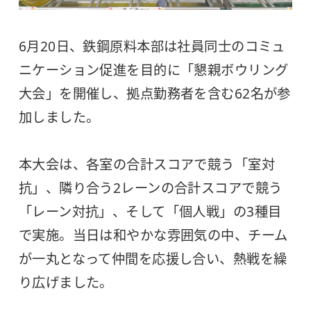
6月20日、鉄鋼原料本部は社員同士のコミュ
ニケーション促進を目的に「懇親ボウリング
大会」を開催し、拠点勤務者を含む62名が参
加しました。
本大会は、各室の合計スコアで競う「室対
抗」、隣り合う2レーンの合計スコアで競う
「レーン対抗」、そして「個人戦」の3種目
で実施。当日は和やかな雰囲気の中、チーム
が一丸となって仲間を応援し合い、熱戦を繰
り広げました。