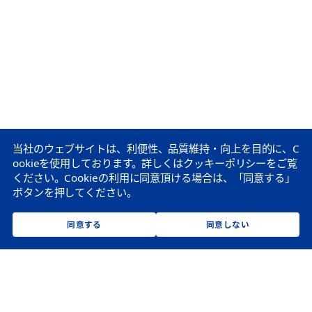
当社のウェブサイトは、利便性、品質維持・向上を目的に、C
ookieを使用しております。
詳しくはクッキーポリシーをご覧
ください。
Cookieの利用に同意頂ける場合は、「同意する」
ボタンを押してください。
同意する
同意しない