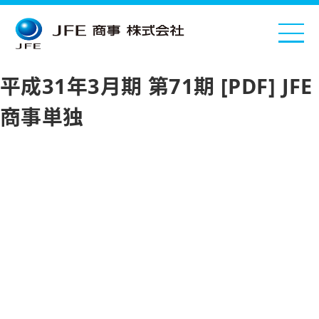
平成31年3月期 第71期 [PDF] JFE
商事単独