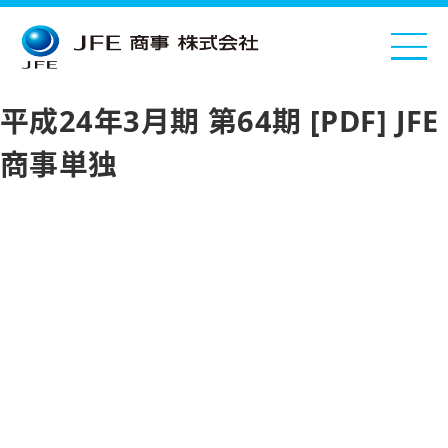
平成24年3月期 第64期 [PDF] JFE
商事単独