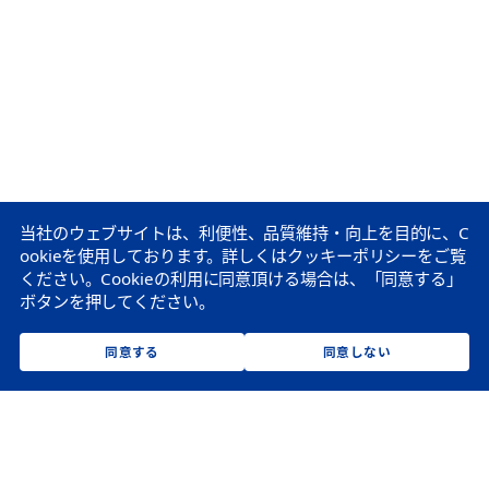
当社のウェブサイトは、利便性、品質維持・向上を目的に、C
ookieを使用しております。
詳しくはクッキーポリシーをご覧
ください。
Cookieの利用に同意頂ける場合は、「同意する」
ボタンを押してください。
同意する
同意しない