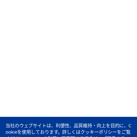
当社のウェブサイトは、利便性、品質維持・向上を目的に、C
ookieを使用しております。
詳しくはクッキーポリシーをご覧