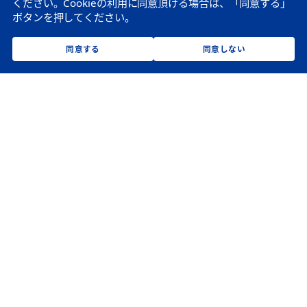
ください。
Cookieの利用に同意頂ける場合は、「同意する」
ボタンを押してください。
同意する
同意しない
企業情報