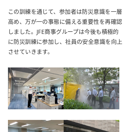
この訓練を通じて、参加者は防災意識を一層
高め、万が一の事態に備える重要性を再確認
しました。JFE商事グループは今後も積極的
に防災訓練に参加し、社員の安全意識を向上
させていきます。