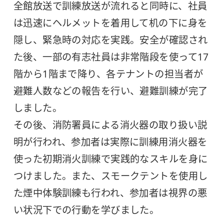
全館放送で訓練放送が流れると同時に、社員
は迅速にヘルメットを着用して机の下に身を
隠し、緊急時の対応を実践。安全が確認され
た後、一部の有志社員は非常階段を使って17
階から1階まで降り、各テナントの担当者が
避難人数などの報告を行い、避難訓練が完了
しました。
その後、消防署員による消火器の取り扱い説
明が行われ、参加者は実際に訓練用消火器を
使った初期消火訓練で実践的なスキルを身に
つけました。また、スモークテントを使用し
た煙中体験訓練も行われ、参加者は視界の悪
い状況下での行動を学びました。