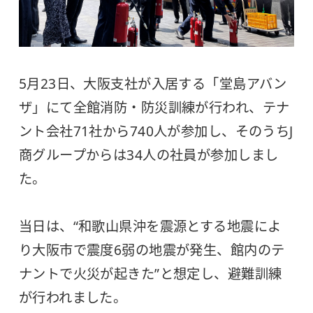
5月23日、大阪支社が入居する「堂島アバン
ザ」にて全館消防・防災訓練が行われ、テナ
ント会社71社から740人が参加し、そのうちJ
商グループからは34人の社員が参加しまし
た。
当日は、“和歌山県沖を震源とする地震によ
り大阪市で震度6弱の地震が発生、館内のテ
ナントで火災が起きた”と想定し、避難訓練
が行われました。