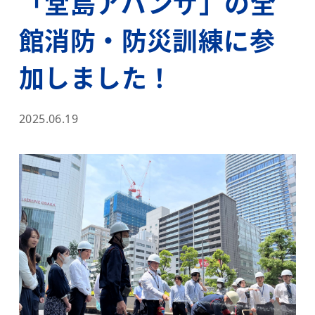
「堂島アバンザ」の全
館消防・防災訓練に参
加しました！
2025.06.19