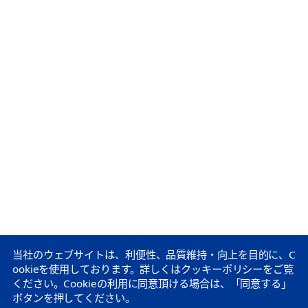
当社のウェブサイトは、利便性、品質維持・向上を目的に、C
ookieを使用しております。
詳しくはクッキーポリシーをご覧
ください。
Cookieの利用に同意頂ける場合は、「同意する」
ボタンを押してください。