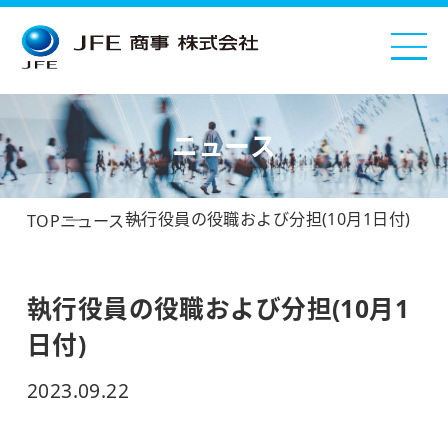
ニュース
執行役員の役職および分担(10月1日付)
TOP
ニュース
執行役員の役職および分担(10月1
日付)
2023.09.22