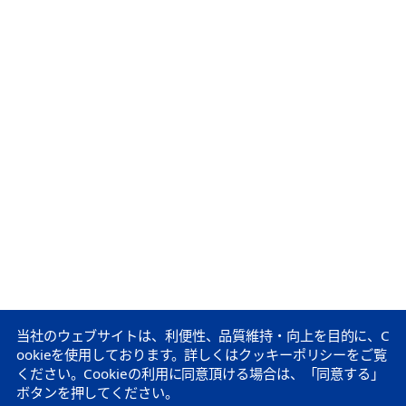
当社のウェブサイトは、利便性、品質維持・向上を目的に、C
ookieを使用しております。
詳しくはクッキーポリシーをご覧
ください。
Cookieの利用に同意頂ける場合は、「同意する」
ボタンを押してください。