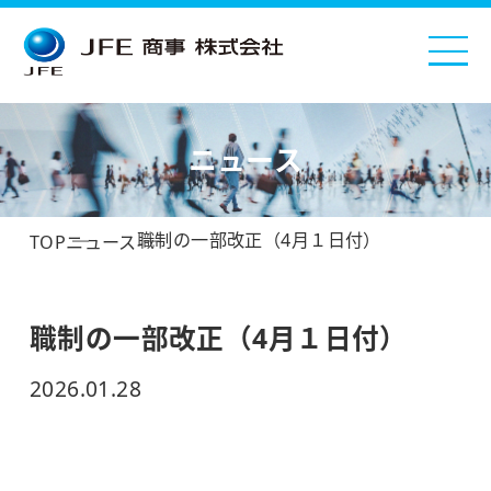
ニュース
職制の一部改正（4月１日付）
TOP
ニュース
職制の一部改正（4月１日付）
2026.01.28