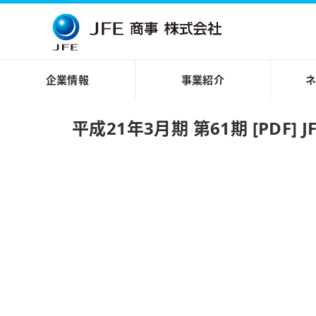
企業情報
事業紹介
平成21年3月期 第61期 [PDF] 