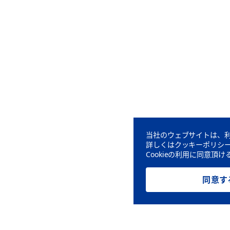
当社のウェブサイトは、利
詳しくはクッキーポリシ
Cookieの利用に同意
同意す