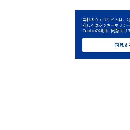
当社のウェブサイトは、利
詳しくはクッキーポリシ
Cookieの利用に同意
同意す