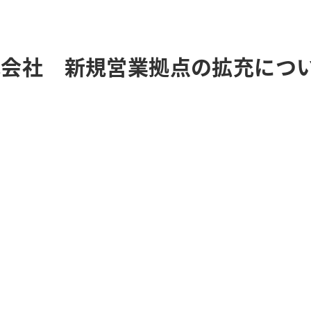
株式会社 新規営業拠点の拡充につ