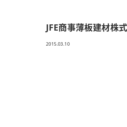
JFE商事薄板建材
2015.03.10