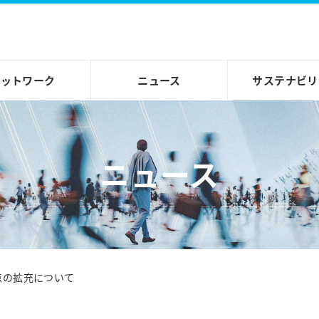
ネットワーク
ニュース
サステナビリ
ニュース
点の拡充について