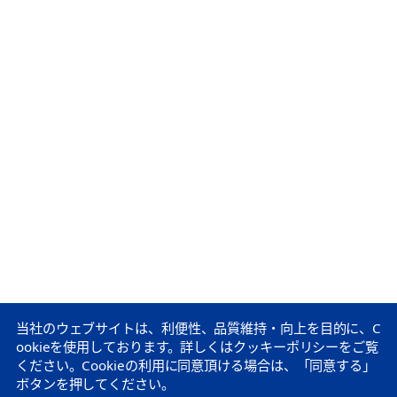
当社のウェブサイトは、利便性、品質維持・向上を目的に、C
ookieを使用しております。
詳しくはクッキーポリシーをご覧
ください。
Cookieの利用に同意頂ける場合は、「同意する」
ボタンを押してください。